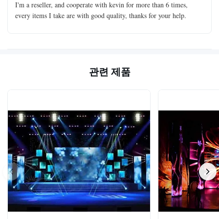
I'm a reseller, and cooperate with kevin for more than 6 times,
every items I take are with good quality, thanks for your help.
관련 제품