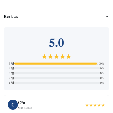
Reviews
5.0
★★★★★
5 별
100%
4 별
0%
3 별
0%
2 별
0%
1 별
0%
C*o
C
★★★★★
Mar 2.2026