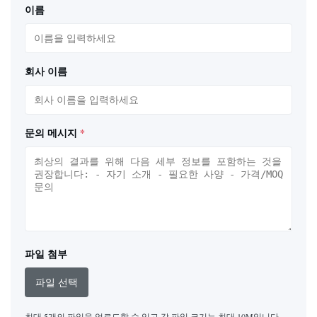
이름
회사 이름
문의 메시지
*
파일 첨부
파일 선택
최대 5개의 파일을 업로드할 수 있고 각 파일 크기는 최대 10M입니다.