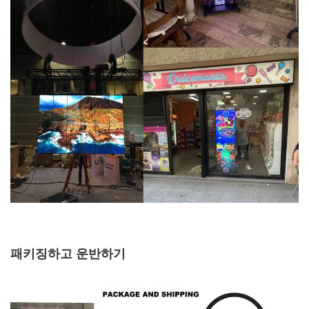
패키징하고 운반하기