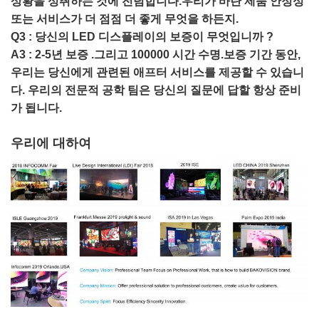
상황을 성취하는 것에 전념합니다.우리가 바란 제품 안정성
또는 서비스가 더 점점 더 좋게 무엇을 하든지.
Q3 : 당신의 LED 디스플레이의 보증이 무엇입니까 ?
A3 : 2-5년 보증 .그리고 100000 시간 수명.보증 기간 동안,
우리는 당신에게 관련된 애프터 서비스를 제공할 수 있습니
다. 우리의 전문적 공학 팀은 당신의 질문에 답할 항상 준비
가 됩니다.
우리에 대하여