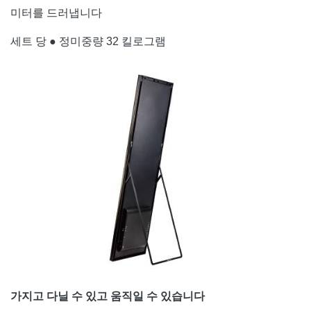
미터를 드러냅니다
세트 당 ● 정미중량 32 킬로그램
가지고 다닐 수 있고 움직일 수 있습니다