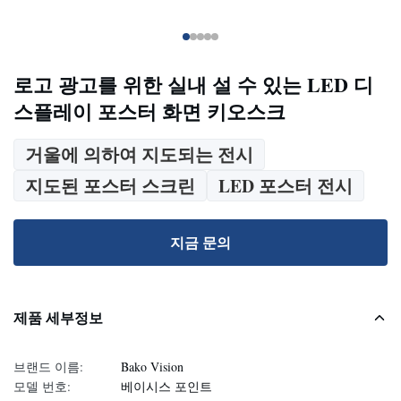
로고 광고를 위한 실내 설 수 있는 LED 디
스플레이 포스터 화면 키오스크
거울에 의하여 지도되는 전시
지도된 포스터 스크린
LED 포스터 전시
지금 문의
제품 세부정보
브랜드 이름:
Bako Vision
모델 번호:
베이시스 포인트