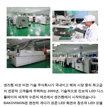
센즈헨 바코 비전 기술 주식회사가 국내이고 해외 시장 중의 최고급
의 전문적 고객들에 주력하는 2005년, 기술적으로 진보적 LED 디스
플레이의 세계적 수준의 제조에서 센즈헨에서 시작되었습니다.
BAKOVISION은 완전히 게다가 표준 LED 화면의 창조적 LED 모델