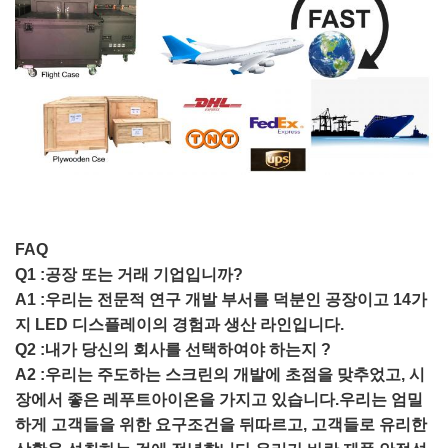
FAQ
Q1 :공장 또는 거래 기업입니까?
A1 :우리는 전문적 연구 개발 부서를 덕분인 공장이고 14가
지 LED 디스플레이의 경험과 생산 라인입니다.
Q2 :내가 당신의 회사를 선택하여야 하는지 ?
A2 :우리는 주도하는 스크린의 개발에 초점을 맞추었고, 시
장에서 좋은 레푸트아이온을 가지고 있습니다.우리는 엄밀
하게 고객들을 위한 요구조건을 뒤따르고, 고객들로 유리한