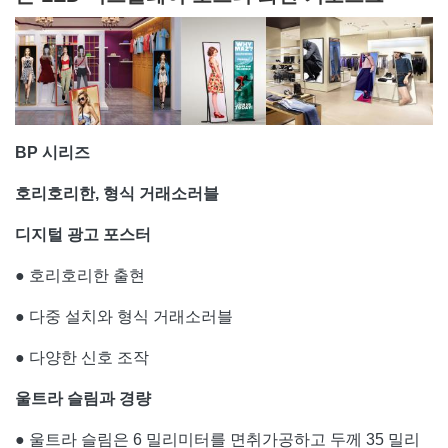
BP 시리즈
호리호리한, 형식 거래소러블
디지털 광고 포스터
● 호리호리한 출현
● 다중 설치와 형식 거래소러블
● 다양한 신호 조작
울트라 슬림과 경량
● 울트라 슬림은 6 밀리미터를 면취가공하고 두께 35 밀리