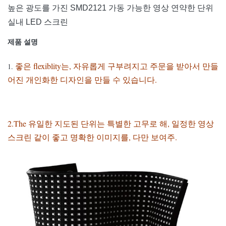
높은 광도를 가진 SMD2121 가동 가능한 영상 연약한 단위
실내 LED 스크린
제품 설명
좋은 flexiblity는, 자유롭게 구부려지고 주문을 받아서 만들
1.
어진 개인화한 디자인을 만들 수 있습니다.
2.The 유일한 지도된 단위는 특별한 고무로 해, 일정한 영상
스크린 같이 좋고 명확한 이미지를, 다만 보여주.