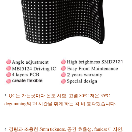
QC는 가는곳마다 온도 시험, 고열 80ºC 저온 35ºC
3.
degumming의 24 시간을 휘게 하는 각 비 통과했습니다.
경량과 조용한 5mm tickness, 공간 효율성, fanless 디자인.
4.