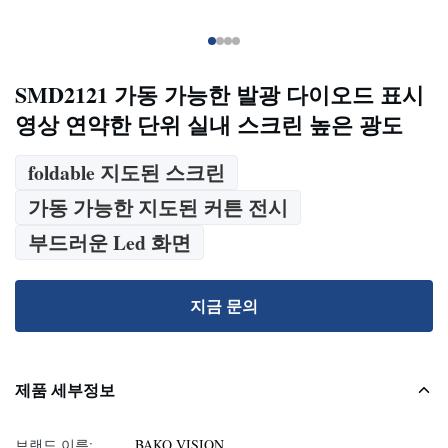
SMD2121 가동 가능한 발광 다이오드 표시
영상 연약한 단위 실내 스크린 높은 광도
foldable 지도된 스크린
가동 가능한 지도된 커튼 전시
부드러운 Led 화면
지금 문의
제품 세부정보
브랜드 이름:
BAKO VISION