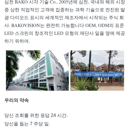
심천 BAKO 시각 기술 Co., 2005년에 심천, 국내와 해외 시장
중 상한 직업적인 고객에 집중하는 과학 기술으로 전진된 발
광 다이오드 표시의 세계적인 제조자에서 시작되는 주식 회
사. BAKOVISION는 완전히 가능합니다 OEM, ODM의 표준
LED 스크린의 창조적인 LED 모형의 재단사 일을 옆에 제공
하기 위하여.
우리의 약속
당신 조회를 위한 응답 24 시간.
당신을 돕는 7 주당 일.