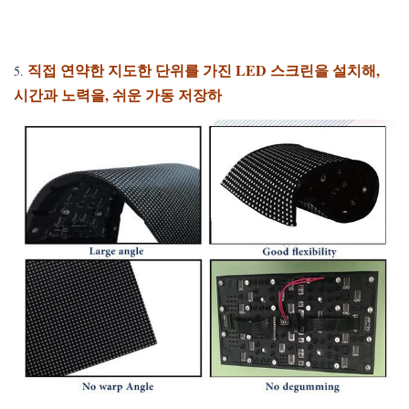
직접 연약한 지도한 단위를 가진 LED 스크린을 설치해,
5.
시간과 노력을, 쉬운 가동 저장하