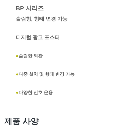
BP 시리즈
슬림형, 형태 변경 가능
디지털 광고 포스터
●
슬림한 외관
●
다중 설치 및 형태 변경 가능
●
다양한 신호 운용
제품 사양