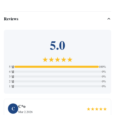
Reviews
5.0
★★★★★
5 별
100%
4 별
0%
3 별
0%
2 별
0%
1 별
0%
C*o
C
★★★★★
Mar 2.2026