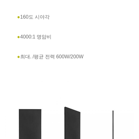
●
160도 시야각
●
4000:1 명암비
●
최대. /평균 전력 600W/200W