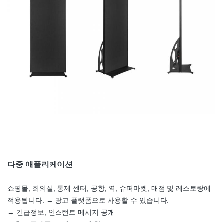
다중 애플리케이션
쇼핑몰, 회의실, 통제 센터, 공항, 역, 슈퍼마켓, 매점 및 레스토랑에
적용됩니다. → 광고 플랫폼으로 사용할 수 있습니다.
→ 긴급정보, 인스턴트 메시지 공개