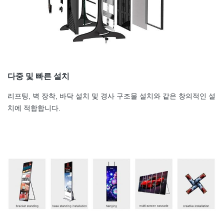
다중 및 빠른 설치
리프팅, 벽 장착, 바닥 설치 및 경사 구조물 설치와 같은 창의적인 설
치에 적합합니다.