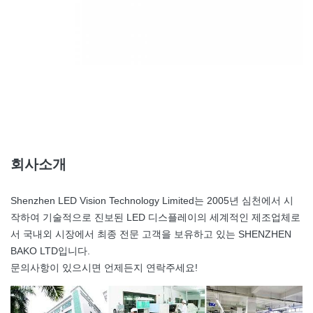
회사소개
Shenzhen LED Vision Technology Limited는 2005년 심천에서 시
작하여 기술적으로 진보된 LED 디스플레이의 세계적인 제조업체로
서 국내외 시장에서 최종 전문 고객을 보유하고 있는 SHENZHEN
BAKO LTD입니다.
문의사항이 있으시면 언제든지 연락주세요!