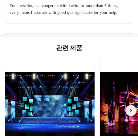
I'm a reseller, and cooperate with kevin for more than 6 times,
every items I take are with good quality, thanks for your help.
관련 제품