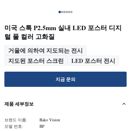
미국 스톡 P2.5mm 실내 LED 포스터 디지
털 풀 컬러 고화질
거울에 의하여 지도되는 전시
지도된 포스터 스크린
LED 포스터 전시
지금 문의
제품 세부정보
브랜드 이름:
Bako Vision
모델 번호:
BP