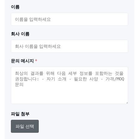
이름
회사 이름
문의 메시지
*
파일 첨부
파일 선택