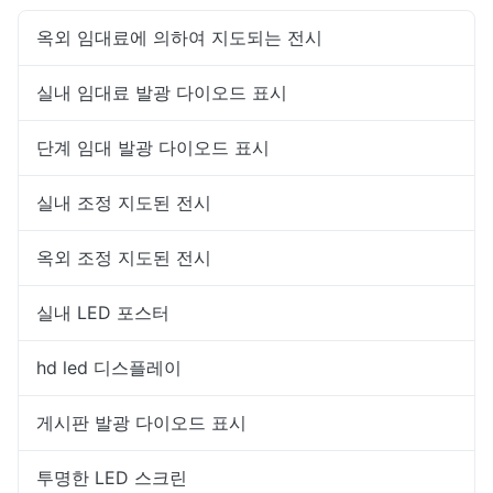
옥외 임대료에 의하여 지도되는 전시
실내 임대료 발광 다이오드 표시
단계 임대 발광 다이오드 표시
실내 조정 지도된 전시
옥외 조정 지도된 전시
실내 LED 포스터
hd led 디스플레이
게시판 발광 다이오드 표시
투명한 LED 스크린